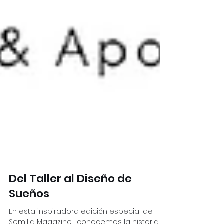
Del Taller al Diseño de
Sueños