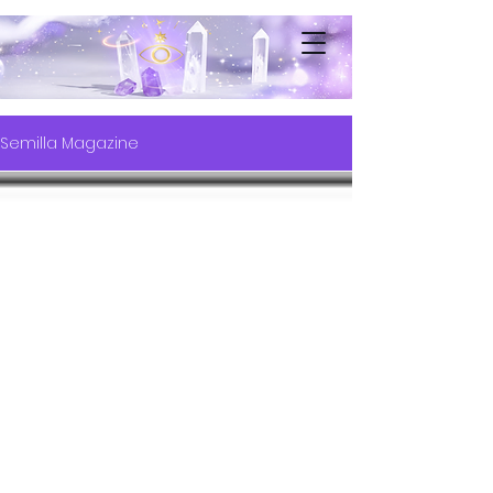
Semilla Magazine